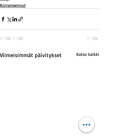
Koiranpennut
Viimeisimmät päivitykset
Katso kaikki