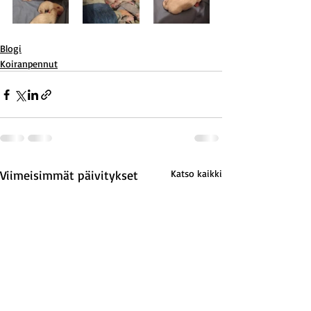
Blogi
Koiranpennut
Viimeisimmät päivitykset
Katso kaikki