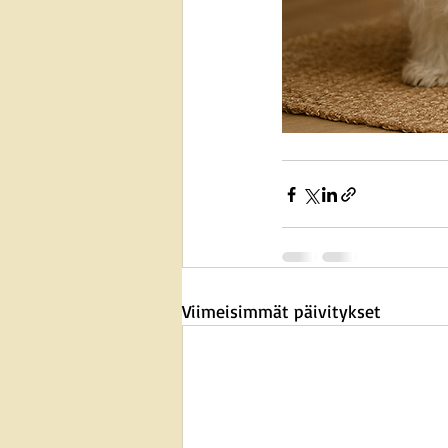
Viimeisimmät päivitykset