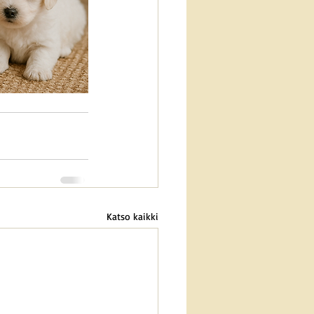
Katso kaikki