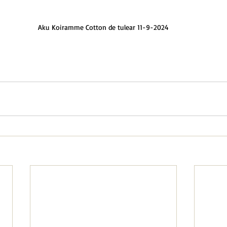
Aku Koiramme Cotton de tulear 11-9-2024