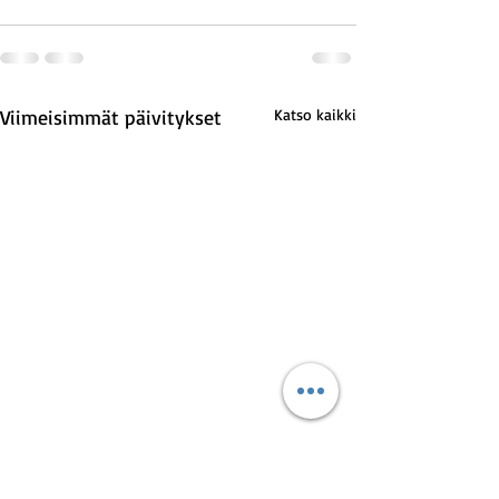
Viimeisimmät päivitykset
Katso kaikki