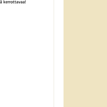
ä kerrottavaa!