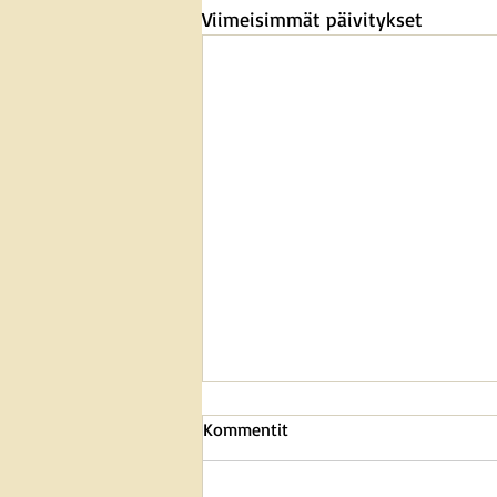
Viimeisimmät päivitykset
Kommentit