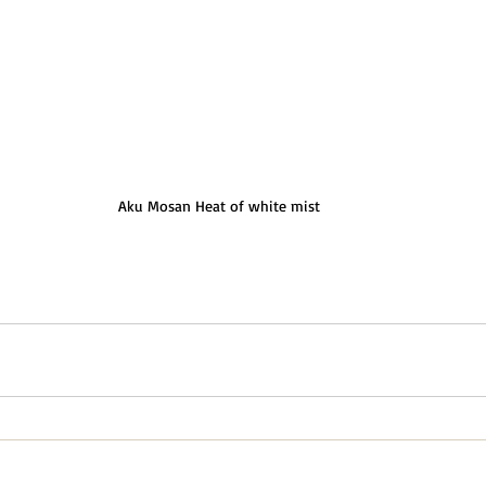
Aku Mosan Heat of white mist 