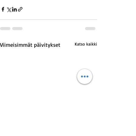
Viimeisimmät päivitykset
Katso kaikki